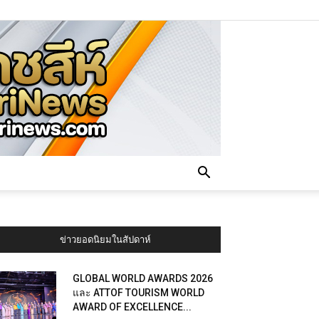
ข่าวยอดนิยมในสัปดาห์
GLOBAL WORLD AWARDS 2026
และ ATTOF TOURISM WORLD
AWARD OF EXCELLENCE...