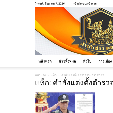
วันศุกร์, สิงหาคม 7, 2026
เข้าสู่ระบบ/เข้าร่วม
หน้าแรก
ข่าวทั้งหมด
ทั่วไป
การเมือง
หน้าแรก
แท็ก
คำสั่งแต่งตั้งตำรวจรักษาราชการ
แท็ก: คำสั่งแต่งตั้งตำ