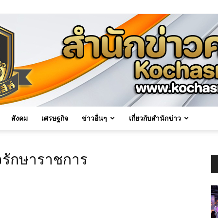
สังคม
เศรษฐกิจ
ข่าวอื่นๆ
เกี่ยวกับสำนักข่าว
Kochasri
รวจรักษาราชการ
News