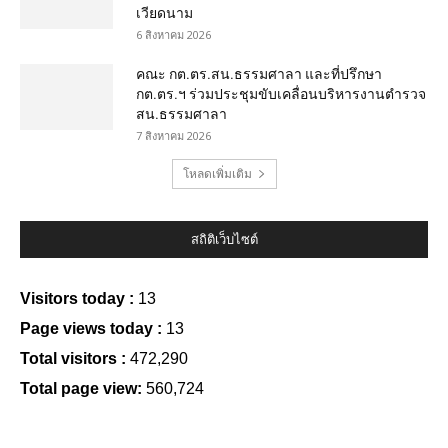
เวียดนาม
6 สิงหาคม 2026
คณะ กต.ตร.สน.ธรรมศาลา และที่ปรึกษา
กต.ตร.ฯ ร่วมประชุมขับเคลื่อนบริหารงานตำรวจ
สน.ธรรมศาลา
7 สิงหาคม 2026
โหลดเพิ่มเติม
สถิติเว็บไซต์
Visitors today :
13
Page views today :
13
Total visitors :
472,290
Total page view:
560,724