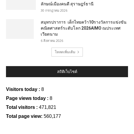
ลักษณ์เมืองคนดี สุราษฎร์ธานี
30 กรกฎาคม 2026
สมุทรปราการ เด็กไทยคว้า10รางวัลการแข่งขัน
คณิตศาสตร์ระดับโลก 2026AIMO ณประเทศ
เวียดนาม
6 สิงหาคม 2026
โหลดเพิ่มเติม
สถิติเว็บไซต์
Visitors today :
8
Page views today :
8
Total visitors :
471,821
Total page view:
560,177