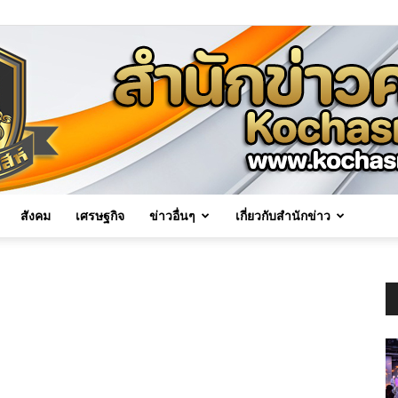
สังคม
เศรษฐกิจ
ข่าวอื่นๆ
เกี่ยวกับสำนักข่าว
Kochasri
News