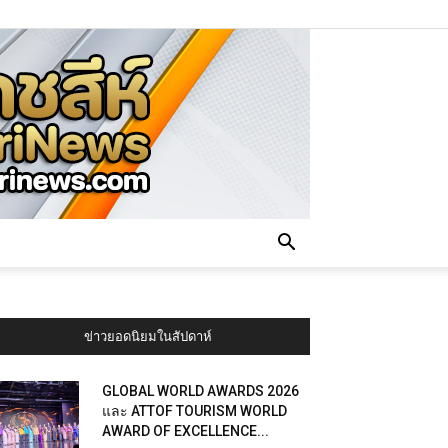
ข่าวยอดนิยมในสัปดาห์
GLOBAL WORLD AWARDS 2026
และ ATTOF TOURISM WORLD
AWARD OF EXCELLENCE...