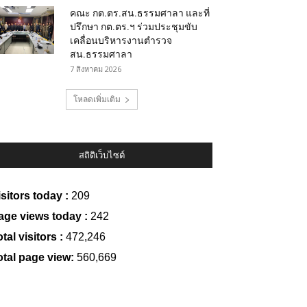
คณะ กต.ตร.สน.ธรรมศาลา และที่
ปรึกษา กต.ตร.ฯ ร่วมประชุมขับ
เคลื่อนบริหารงานตำรวจ
สน.ธรรมศาลา
7 สิงหาคม 2026
โหลดเพิ่มเติม
สถิติเว็บไซต์
isitors today :
209
age views today :
242
tal visitors :
472,246
otal page view:
560,669