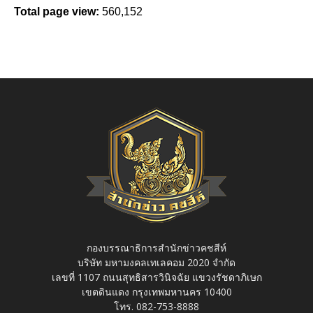
Total page view:
560,152
กองบรรณาธิการสำนักข่าวคชสีห์
บริษัท มหามงคลเทเลคอม 2020 จำกัด
เลขที่ 1107 ถนนสุทธิสารวินิจฉัย แขวงรัชดาภิเษก
เขตดินแดง กรุงเทพมหานคร 10400
โทร. 082-753-8888