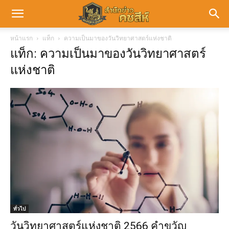
หน้าแรก
แท็ก
ความเป็นมาของวันวิทยาศาสตร์แห่งชาติ
แท็ก: ความเป็นมาของวันวิทยาศาสตร์
แห่งชาติ
ทั่วไป
วันวิทยาศาสตร์แห่งชาติ 2566 คำขวัญ