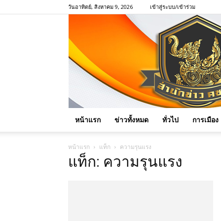
วันอาทิตย์, สิงหาคม 9, 2026
เข้าสู่ระบบ/เข้าร่วม
หน้าแรก
ข่าวทั้งหมด
ทั่วไป
การเมือง
หน้าแรก
แท็ก
ความรุนแรง
แท็ก: ความรุนแรง