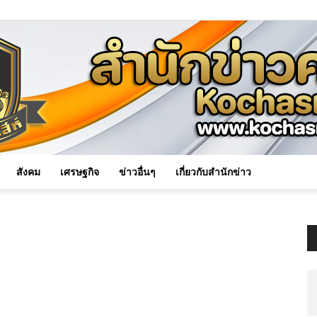
สังคม
เศรษฐกิจ
ข่าวอื่นๆ
เกี่ยวกับสำนักข่าว
Kochasri
News