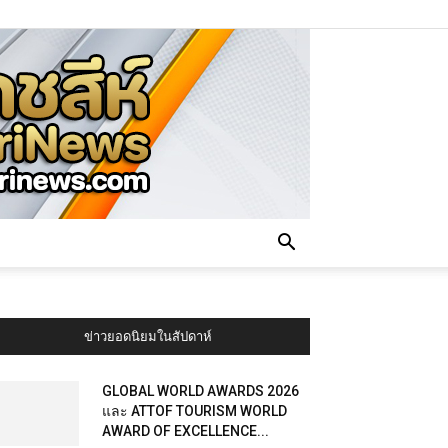
ข่าวยอดนิยมในสัปดาห์
GLOBAL WORLD AWARDS 2026
และ ATTOF TOURISM WORLD
AWARD OF EXCELLENCE...