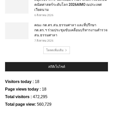
คณิตศาสตร์ระดับโลก 2026AIMO ณประเทศ
เวียดนาม
6 สิงหาคม 2026
คณะ กต.ตร.สน.ธรรมศาลา และที่ปรึกษา
กต.ตร.ฯ ร่วมประชุมขับเคลื่อนบริหารงานตำรวจ
สน.ธรรมศาลา
7 สิงหาคม 2026
โหลดเพิ่มเติม
สถิติเว็บไซต์
Visitors today :
18
Page views today :
18
Total visitors :
472,295
Total page view:
560,729