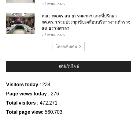
6 สิงหาคม 2026
คณะ กต.ตร.สน.ธรรมศาลา และที่ปรึกษา
กต.ตร.ฯ ร่วมประชุมขับเคลื่อนบริหารงานตำรวจ
สน.ธรรมศาลา
7 สิงหาคม 2026
โหลดเพิ่มเติม
สถิติเว็บไซต์
Visitors today :
234
Page views today :
276
Total visitors :
472,271
Total page view:
560,703