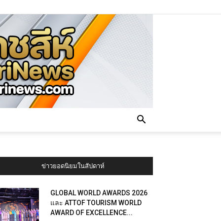
ข่าวยอดนิยมในสัปดาห์
GLOBAL WORLD AWARDS 2026
และ ATTOF TOURISM WORLD
AWARD OF EXCELLENCE...