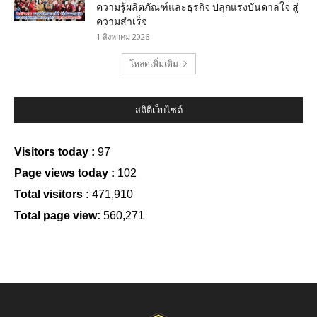
ความรู้ผลิตภัณฑ์และธุรกิจ ปลุกแรงบันดาลใจ สู่
ความสำเร็จ
1 สิงหาคม 2026
โหลดเพิ่มเติม
สถิติเว็บไซต์
Visitors today :
97
Page views today :
102
Total visitors :
471,910
Total page view:
560,271