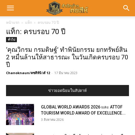
หน้าแรก
แท็ก
ครบรอบ 70 ปี
แท็ก: ครบรอบ 70 ปี
ทั่วไป
‘คุณวิกรม กรมดิษฐ์’ ทำพินัยกรรม ยกทรัพย์สิน
2 หมื่นล้านให้สาธารณะ ในวันเกิดครบรอบ 70
ปี
Chanoknaun/คชสีห์นิวส์ 12
-
17 มีนาคม 2023
ข่าวยอดนิยมในสัปดาห์
GLOBAL WORLD AWARDS 2026 และ ATTOF
TOURISM WORLD AWARD OF EXCELLENCE...
3 สิงหาคม 2026