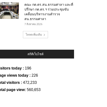
คณะ กต.ตร.สน.ธรรมศาลา และที่
ปรึกษา กต.ตร.ฯ ร่วมประชุมขับ
เคลื่อนบริหารงานตำรวจ
สน.ธรรมศาลา
7 สิงหาคม 2026
โหลดเพิ่มเติม
สถิติเว็บไซต์
isitors today :
196
age views today :
226
tal visitors :
472,233
otal page view:
560,653