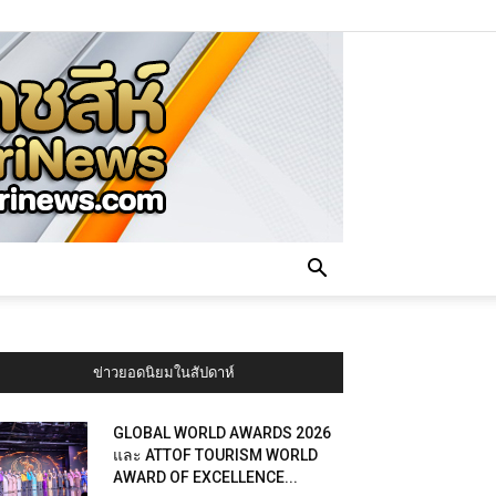
ข่าวยอดนิยมในสัปดาห์
GLOBAL WORLD AWARDS 2026
และ ATTOF TOURISM WORLD
AWARD OF EXCELLENCE...