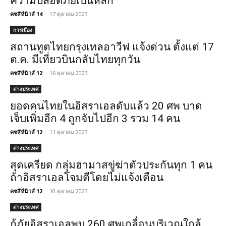
ความปลอดภัยเป็นหลัก
คชสีห์นิวส์ 14
-
17 ตุลาคม 2023
การเมือง
สถานทูตไทยกรุงเทลอาวีฟ แจ้งด่วน ตั้งแต่ 17
ต.ค. มีเที่ยวบินกลับไทยทุกวัน
คชสีห์นิวส์ 12
-
16 ตุลาคม 2023
ต่างประเทศ
ยอดคนไทยในอิสราเอลดับแล้ว 20 ศพ บาด
เจ็บเพิ่มอีก 4 ถูกจับไปอีก 3 รวม 14 คน
คชสีห์นิวส์ 12
-
11 ตุลาคม 2023
ต่างประเทศ
สุดเครียด กลุ่มฮามาสขู่ฆ่าตัวประกันทุก 1 คน
ถ้าอิสราเอลโจมตีโดยไม่แจ้งเตือน
คชสีห์นิวส์ 12
-
10 ตุลาคม 2023
ต่างประเทศ
กู้ภัยอิสราเอลพบ 260 ศพเกลื่อนบริเวณใกล้