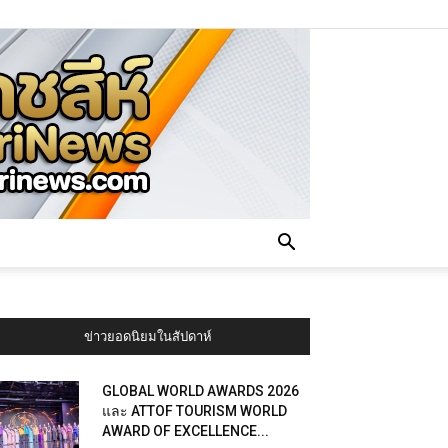
ข่าวยอดนิยมในสัปดาห์
GLOBAL WORLD AWARDS 2026
และ ATTOF TOURISM WORLD
AWARD OF EXCELLENCE...