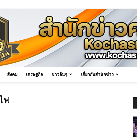
สังคม
เศรษฐกิจ
ข่าวอื่นๆ
เกี่ยวกับสำนักข่าว
Kochasri
ถไฟ
News