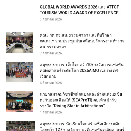
GLOBAL WORLD AWARDS 2026 และ ATTOF
TOURISM WORLD AWARD OF EXCELLENCE...
3 สิงหาคม 2026
คณะ กต.ตร.สน.ธรรมศาลา และที่ปรึกษา
กต.ตร.ฯ ร่วมประชุมขับเคลื่อนบริหารงานตำรวจ
สน.ธรรมศาลา
7 สิงหาคม 2026
สมุทรปราการ เด็กไทยคว้า10รางวัลการแข่งขัน
คณิตศาสตร์ระดับโลก 2026AIMO ณประเทศ
เวียดนาม
6 สิงหาคม 2026
นายกสมาคมวิชาชีพนักแปลและล่ามแห่งเอเชีย
ตะวันออกเฉียงใต้ (SEAProTI) ตบเท้าเข้ารับ
รางวัล “Rising Star in Arbitrations”
1 สิงหาคม 2026
สมุทรปราการ นักเรียนไทยสร้างชื่อเสียงระดับ
โลกคว้า 127 รางวัล จากเวทีแข่งขันคณิตศาสตร์