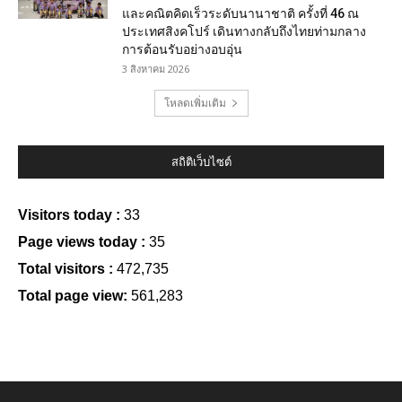
และคณิตคิดเร็วระดับนานาชาติ ครั้งที่ 46 ณ
ประเทศสิงคโปร์ เดินทางกลับถึงไทยท่ามกลาง
การต้อนรับอย่างอบอุ่น
3 สิงหาคม 2026
โหลดเพิ่มเติม
สถิติเว็บไซต์
Visitors today :
33
Page views today :
35
Total visitors :
472,735
Total page view:
561,283