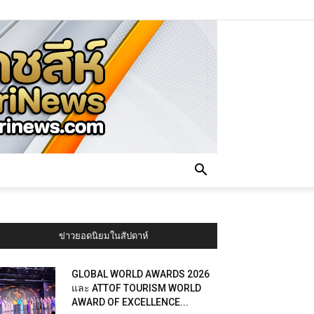
ข่าวยอดนิยมในสัปดาห์
GLOBAL WORLD AWARDS 2026
และ ATTOF TOURISM WORLD
AWARD OF EXCELLENCE...