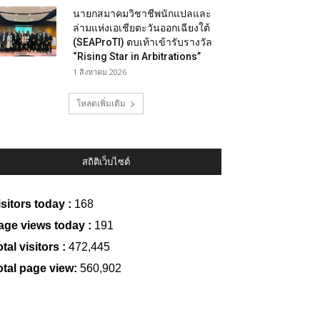
นายกสมาคมวิชาชีพนักแปลและ
ล่ามแห่งเอเชียตะวันออกเฉียงใต้
(SEAProTI) ตบเท้าเข้ารับรางวัล
“Rising Star in Arbitrations”
1 สิงหาคม 2026
โหลดเพิ่มเติม
สถิติเว็บไซต์
isitors today :
168
age views today :
191
tal visitors :
472,445
otal page view:
560,902