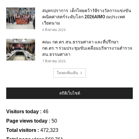
สมุทรปราการ เด็กไทยคว้า10รางวัลการแข่งขัน
คณิตศาสตร์ระดับโลก 2026AIMO ณประเทศ
เวียดนาม
6 สิงหาคม 2026
คณะ กต.ตร.สน.ธรรมศาลา และที่ปรึกษา
กต.ตร.ฯ ร่วมประชุมขับเคลื่อนบริหารงานตำรวจ
สน.ธรรมศาลา
7 สิงหาคม 2026
โหลดเพิ่มเติม
สถิติเว็บไซต์
Visitors today :
46
Page views today :
50
Total visitors :
472,323