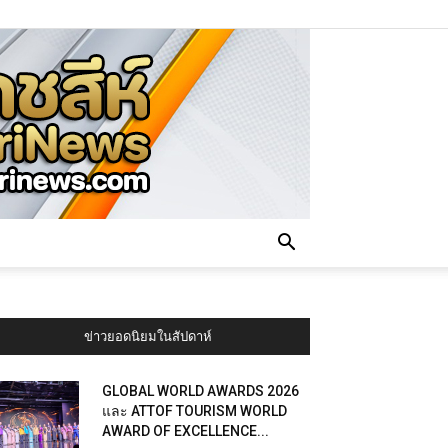
ข่าวยอดนิยมในสัปดาห์
GLOBAL WORLD AWARDS 2026
และ ATTOF TOURISM WORLD
AWARD OF EXCELLENCE...