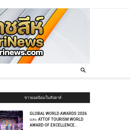
ข่าวยอดนิยมในสัปดาห์
GLOBAL WORLD AWARDS 2026
และ ATTOF TOURISM WORLD
AWARD OF EXCELLENCE...