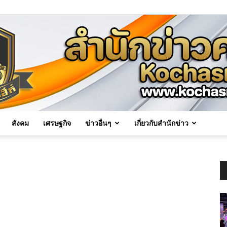
สังคม
เศรษฐกิจ
ข่าวอื่นๆ
เกี่ยวกับสำนักข่าว
Kochasri
News