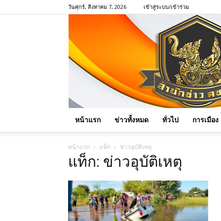
วันศุกร์, สิงหาคม 7, 2026
เข้าสู่ระบบ/เข้าร่วม
หน้าแรก
ข่าวทั้งหมด
ทั่วไป
การเมือง
หน้าแรก
แท็ก
ข่าวอุบัติเหตุ
แท็ก: ข่าวอุบัติเหตุ