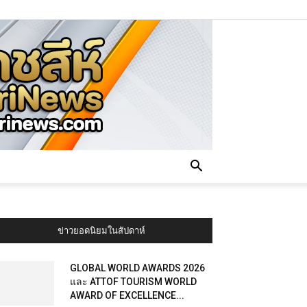
ข่าวยอดนิยมในสัปดาห์
GLOBAL WORLD AWARDS 2026
และ ATTOF TOURISM WORLD
AWARD OF EXCELLENCE...