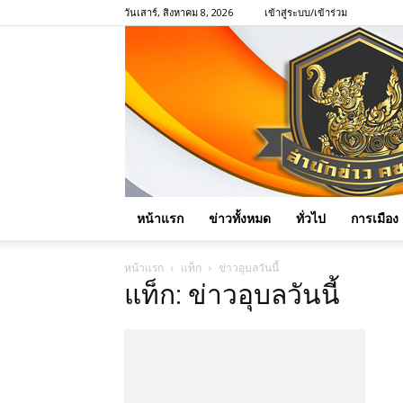
วันเสาร์, สิงหาคม 8, 2026
เข้าสู่ระบบ/เข้าร่วม
หน้าแรก
ข่าวทั้งหมด
ทั่วไป
การเมือง
หน้าแรก
แท็ก
ข่าวอุบลวันนี้
แท็ก: ข่าวอุบลวันนี้