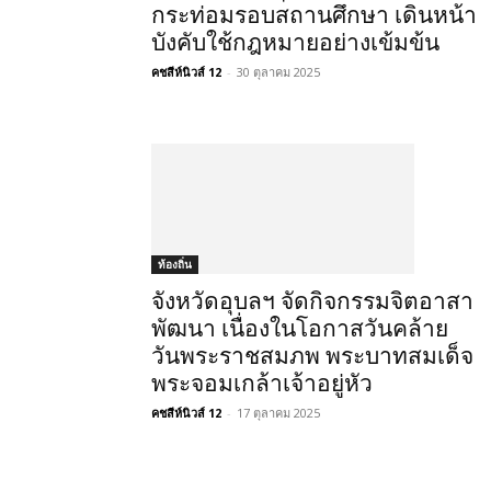
กระท่อมรอบสถานศึกษา เดินหน้า
บังคับใช้กฎหมายอย่างเข้มข้น
คชสีห์นิวส์ 12
-
30 ตุลาคม 2025
ท้องถิ่น
จังหวัดอุบลฯ จัดกิจกรรมจิตอาสา
พัฒนา เนื่องในโอกาสวันคล้าย
วันพระราชสมภพ พระบาทสมเด็จ
พระจอมเกล้าเจ้าอยู่หัว
คชสีห์นิวส์ 12
-
17 ตุลาคม 2025