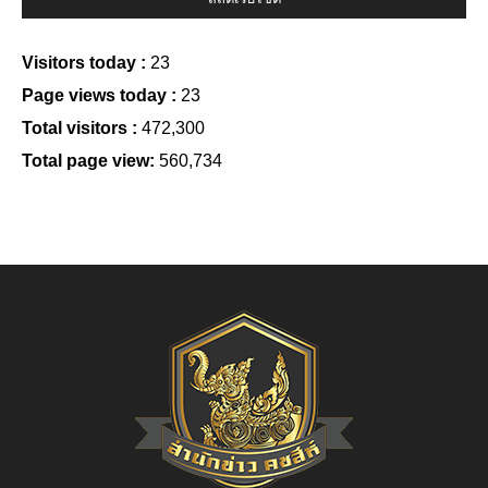
Visitors today :
23
Page views today :
23
Total visitors :
472,300
Total page view:
560,734