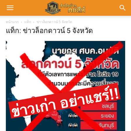
หน้าแรก
แท็ก
ข่าวล็อกดาวน์ 5 จังหวัด
แท็ก: ข่าวล็อกดาวน์ 5 จังหวัด