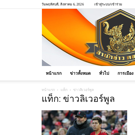
วันพฤหัสบดี, สิงหาคม 6, 2026
เข้าสู่ระบบ/เข้าร่วม
หน้าแรก
ข่าวทั้งหมด
ทั่วไป
การเมือง
หน้าแรก
แท็ก
ข่าวลิเวอร์พูล
แท็ก: ข่าวลิเวอร์พูล