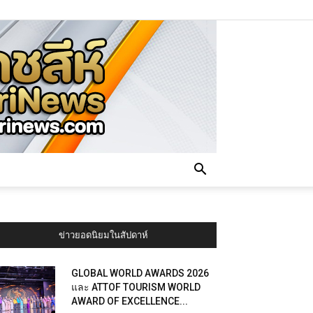
ข่าวยอดนิยมในสัปดาห์
GLOBAL WORLD AWARDS 2026
และ ATTOF TOURISM WORLD
AWARD OF EXCELLENCE...