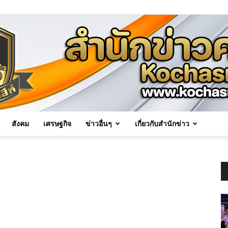
สังคม
เศรษฐกิจ
ข่าวอื่นๆ
เกี่ยวกับสำนักข่าว
Kochasri
News