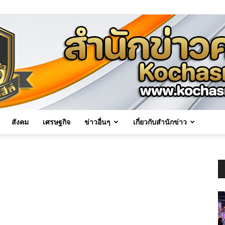
สังคม
เศรษฐกิจ
ข่าวอื่นๆ
เกี่ยวกับสำนักข่าว
Kochasri
News