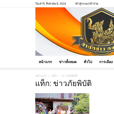
วันเสาร์, สิงหาคม 8, 2026
เข้าสู่ระบบ/เข้าร่วม
หน้าแรก
ข่าวทั้งหมด
ทั่วไป
การเมือง
หน้าแรก
แท็ก
ข่าวภัยพิบัติ
แท็ก: ข่าวภัยพิบัติ