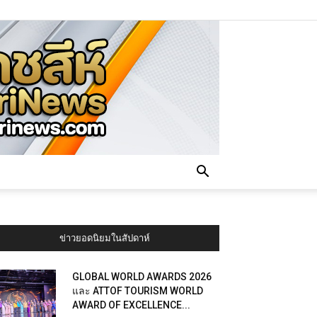
ข่าวยอดนิยมในสัปดาห์
GLOBAL WORLD AWARDS 2026
และ ATTOF TOURISM WORLD
AWARD OF EXCELLENCE...