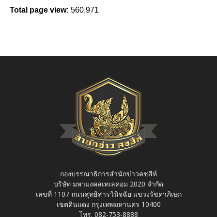
Total page view:
560,971
กองบรรณาธิการสำนักข่าวคชสีห์
บริษัท มหามงคลเทเลคอม 2020 จำกัด
เลขที่ 1107 ถนนสุทธิสารวินิจฉัย แขวงรัชดาภิเษก
เขตดินแดง กรุงเทพมหานคร 10400
โทร. 082-753-8888