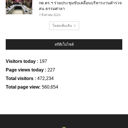
กต.ตร.ฯ ร่วมประชุมขับเคลื่อนบริหารงานตำรวจ
สน.ธรรมศาลา
7 สิงหาคม 2026
โหลดเพิ่มเติม
สถิติเว็บไซต์
Visitors today :
197
Page views today :
227
Total visitors :
472,234
Total page view:
560,654