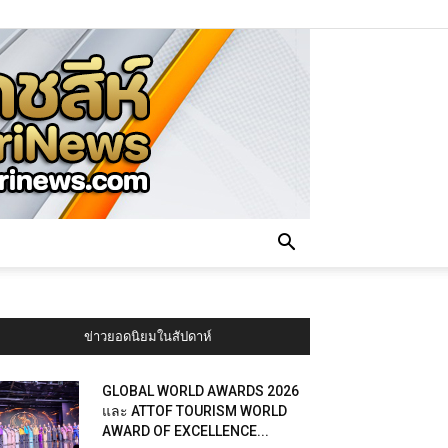
ข่าวยอดนิยมในสัปดาห์
GLOBAL WORLD AWARDS 2026
และ ATTOF TOURISM WORLD
AWARD OF EXCELLENCE...