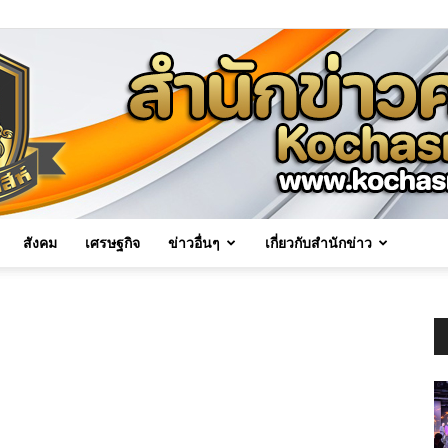
สังคม
เศรษฐกิจ
ข่าวอื่นๆ
เกี่ยวกับสำนักข่าว
Kochasri
News