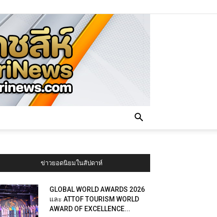
ข่าวยอดนิยมในสัปดาห์
GLOBAL WORLD AWARDS 2026
และ ATTOF TOURISM WORLD
AWARD OF EXCELLENCE...