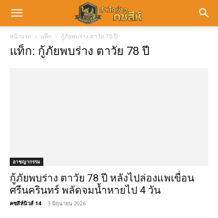
หน้าแรก
แท็ก
กู้ภัยพบร่าง ตาวัย 78 ปี
แท็ก: กู้ภัยพบร่าง ตาวัย 78 ปี
อาชญากรรม
กู้ภัยพบร่าง ตาวัย 78 ปี หลังไปล่องแพเขื่อน
ศรีนครินทร์ พลัดจมน้ำหายไป 4 วัน
คชสีห์นิวส์ 14
-
3 มิถุนายน 2026