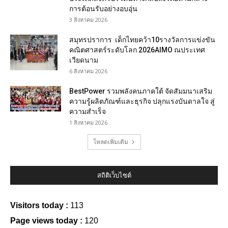
การต้อนรับอย่างอบอุ่น
3 สิงหาคม 2026
สมุทรปราการ เด็กไทยคว้า10รางวัลการแข่งขัน
คณิตศาสตร์ระดับโลก 2026AIMO ณประเทศ
เวียดนาม
6 สิงหาคม 2026
BestPower รวมพลังคนภาคใต้ จัดสัมมนาเสริม
ความรู้ผลิตภัณฑ์และธุรกิจ ปลุกแรงบันดาลใจ สู่
ความสำเร็จ
1 สิงหาคม 2026
โหลดเพิ่มเติม
สถิติเว็บไซต์
Visitors today :
113
Page views today :
120