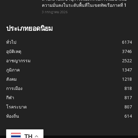
ความมั่นคงในระดับพื้นที่ในเขตทัพเรือภาคที่ 1
3 กรกฎาคม 2026
ประเภทยอดนิยม
ทั่วไป
6174
อุบัติเหตุ
3746
อาชญากรรม
2522
ภูมิภาค
1347
สังคม
1218
การเมือง
818
กีฬา
817
โรคระบาด
807
ท้องถิ่น
614
TH