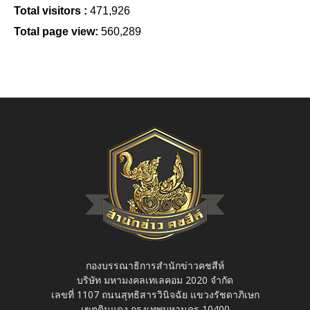
Total visitors :
471,926
Total page view:
560,289
กองบรรณาธิการสำนักข่าวคชสีห์
บริษัท มหามงคลเทเลคอม 2020 จำกัด
เลขที่ 1107 ถนนสุทธิสารวินิจฉัย แขวงรัชดาภิเษก
เขตดินแดง กรุงเทพมหานคร 10400