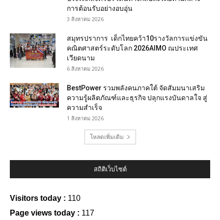
การต้อนรับอย่างอบอุ่น
3 สิงหาคม 2026
สมุทรปราการ เด็กไทยคว้า10รางวัลการแข่งขัน
คณิตศาสตร์ระดับโลก 2026AIMO ณประเทศ
เวียดนาม
6 สิงหาคม 2026
BestPower รวมพลังคนภาคใต้ จัดสัมมนาเสริม
ความรู้ผลิตภัณฑ์และธุรกิจ ปลุกแรงบันดาลใจ สู่
ความสำเร็จ
1 สิงหาคม 2026
โหลดเพิ่มเติม
สถิติเว็บไซต์
Visitors today :
110
Page views today :
117