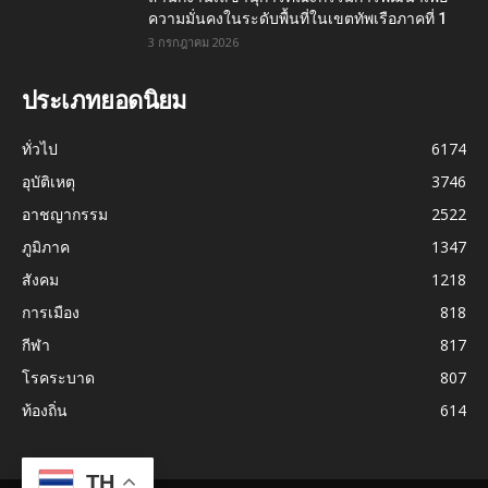
ความมั่นคงในระดับพื้นที่ในเขตทัพเรือภาคที่ 1
3 กรกฎาคม 2026
ประเภทยอดนิยม
ทั่วไป
6174
อุบัติเหตุ
3746
อาชญากรรม
2522
ภูมิภาค
1347
สังคม
1218
การเมือง
818
กีฬา
817
โรคระบาด
807
ท้องถิ่น
614
TH