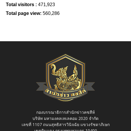
Total visitors :
471,923
Total page view:
560,286
กองบรรณาธิการสำนักข่าวคชสีห์
บริษัท มหามงคลเทเลคอม 2020 จำกัด
เลขที่ 1107 ถนนสุทธิสารวินิจฉัย แขวงรัชดาภิเษก
เขตดินแดง กรุงเทพมหานคร 10400