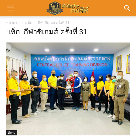
หน้าแรก
แท็ก
กีฬาซีเกมส์ ครั้งที่ 31
แท็ก: กีฬาซีเกมส์ ครั้งที่ 31
สังคม