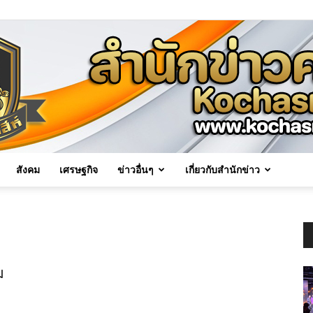
สังคม
เศรษฐกิจ
ข่าวอื่นๆ
เกี่ยวกับสำนักข่าว
Kochasri
ม
News