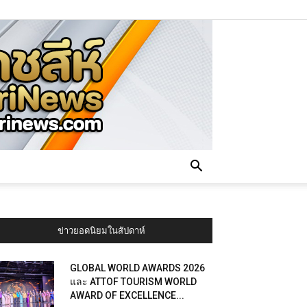
ข่าวยอดนิยมในสัปดาห์
GLOBAL WORLD AWARDS 2026
และ ATTOF TOURISM WORLD
AWARD OF EXCELLENCE...