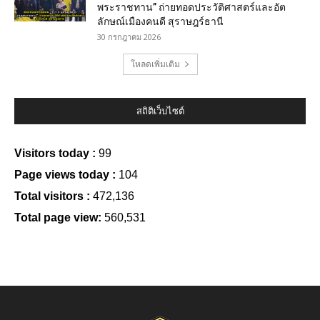
พระราชทาน” ถ่ายทอดประวัติศาสตร์และอัต
ลักษณ์เมืองคนดี สุราษฎร์ธานี
30 กรกฎาคม 2026
โหลดเพิ่มเติม
สถิติเว็บไซต์
Visitors today :
99
Page views today :
104
Total visitors :
472,136
Total page view:
560,531