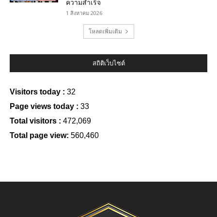
ความสำเร็จ
1 สิงหาคม 2026
โหลดเพิ่มเติม
สถิติเว็บไซต์
Visitors today :
32
Page views today :
33
Total visitors :
472,069
Total page view:
560,460