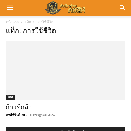
หน้าแรก
แท็ก
การใช้ชีวิต
แท็ก: การใช้ชีวิต
ไอที
ก้าวที่กล้า
คชสีห์นิวส์ 20
-
10 กรกฎาคม 2024