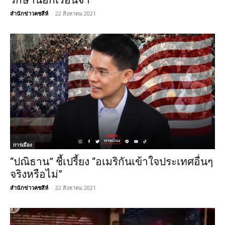
รักษานอกเรือนจำ
สำนักข่าวคชสีห์
-
22 สิงหาคม 2021
การเมือง
“ปณิธาน” ชี้เปรี้ยง “อเมริกันเข้าใจประเทศอื่นๆ
จริงหรือไม่”
สำนักข่าวคชสีห์
-
22 สิงหาคม 2021