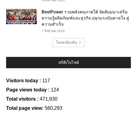
BestPower รวมพลังคนภาคใต้ จัดสัมมนาเสริม
ความรู้ผลิตภัณฑ์และธุรกิจ ปลุกแรงบันดาลใจ สู่
ความสำเร็จ
1 สิงหาคม 2026
โหลดเพิ่มเติม
สถิติเว็บไซต์
Visitors today :
117
Page views today :
124
Total visitors :
471,930
Total page view:
560,293