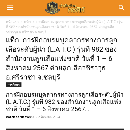
หน้าแรก
แท็ก
การฝึกอบรมบุคลากรทางการลูกเสือระดับผู้นำ (L.A.T.C.) รุ่น
ที่ 982 ของสำนักงานลูกเสือแห่งชาติ วันที่ 1 – 6 สิงหาคม 2567 ค่ายลูกเสือ
วชิราวุธ อ.ศรีราชา จ.ชลบุรี
แท็ก: การฝึกอบรมบุคลากรทางการลูก
เสือระดับผู้นำ (L.A.T.C.) รุ่นที่ 982 ของ
สำนักงานลูกเสือแห่งชาติ วันที่ 1 – 6
สิงหาคม 2567 ค่ายลูกเสือวชิราวุธ
อ.ศรีราชา จ.ชลบุรี
การศึกษา
การฝึกอบรมบุคลากรทางการลูกเสือระดับผู้นำ
(L.A.T.C.) รุ่นที่ 982 ของสำนักงานลูกเสือแห่ง
ชาติ วันที่ 1 – 6 สิงหาคม 2567...
kotchasrinews13
-
2 สิงหาคม 2024