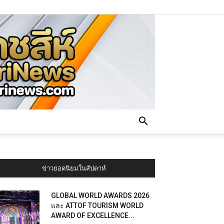
ข่าวยอดนิยมในสัปดาห์
GLOBAL WORLD AWARDS 2026
และ ATTOF TOURISM WORLD
AWARD OF EXCELLENCE...