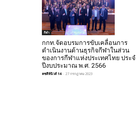
กีฬา
กกท.จัดอบรมการขับเคลื่อนการ
ดำเนินงานด้านธุรกิจกีฬาในส่วน
ของการกีฬาแห่งประเทศไทย ประจ
ปีงบประมาณ พ.ศ. 2566
คชสีห์นิวส์ 14
-
27 กรกฎาคม 2023