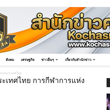
สังคม
เศรษฐกิจ
ข่าวอื่นๆ
เกี่ยวกับสำนักข่าว
Kochasri
ารแห่งประเทศไทย
ประเทศไทย การกีฬาการแห่ง
News