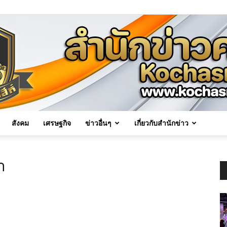
สังคม
เศรษฐกิจ
ข่าวอื่นๆ
เกี่ยวกับสำนักข่าว
Kochasri
า
News