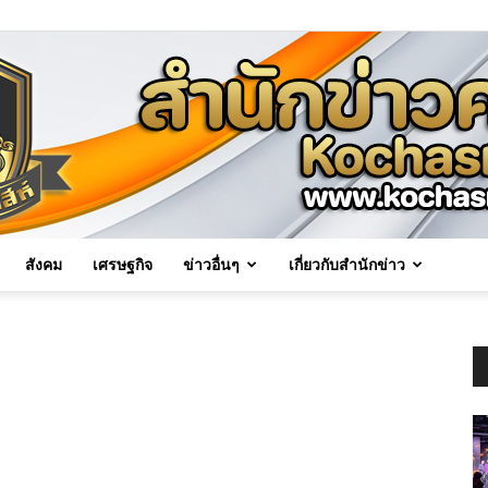
สังคม
เศรษฐกิจ
ข่าวอื่นๆ
เกี่ยวกับสำนักข่าว
Kochasri
News