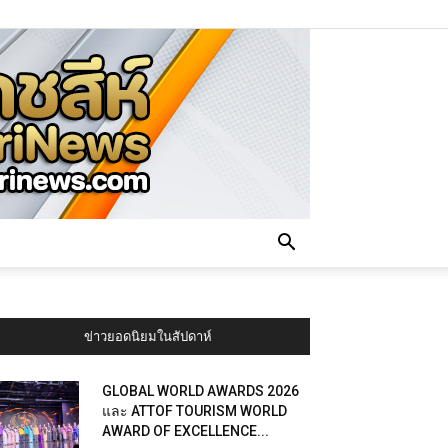
ข่าวยอดนิยมในสัปดาห์
GLOBAL WORLD AWARDS 2026
และ ATTOF TOURISM WORLD
AWARD OF EXCELLENCE...