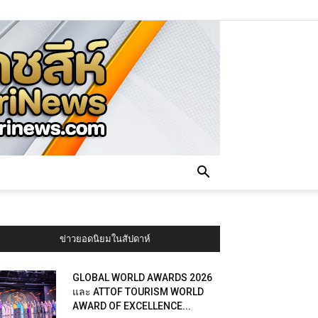
ข่าวยอดนิยมในสัปดาห์
GLOBAL WORLD AWARDS 2026
และ ATTOF TOURISM WORLD
AWARD OF EXCELLENCE...