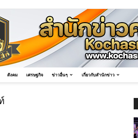
สังคม
เศรษฐกิจ
ข่าวอื่นๆ
เกี่ยวกับสำนักข่าว
Kochasri
ท์
News