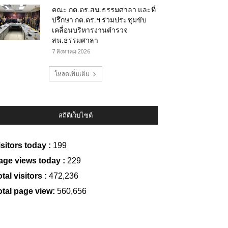
คณะ กต.ตร.สน.ธรรมศาลา และที่
ปรึกษา กต.ตร.ฯ ร่วมประชุมขับ
เคลื่อนบริหารงานตำรวจ
สน.ธรรมศาลา
7 สิงหาคม 2026
โหลดเพิ่มเติม
สถิติเว็บไซต์
isitors today :
199
age views today :
229
tal visitors :
472,236
otal page view:
560,656