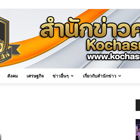
สังคม
เศรษฐกิจ
ข่าวอื่นๆ
เกี่ยวกับสำนักข่าว
Kochasri
News
้