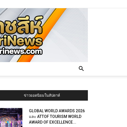
ข่าวยอดนิยมในสัปดาห์
GLOBAL WORLD AWARDS 2026
และ ATTOF TOURISM WORLD
AWARD OF EXCELLENCE...