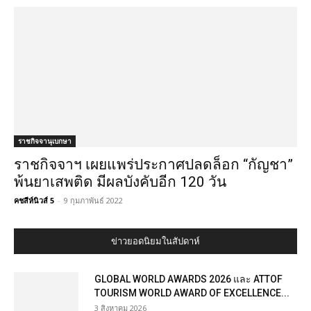
ราชกิจจานุเบกษา
ราชกิจจาฯ เผยแพร่ประกาศปลดล็อก “กัญชา”
พ้นยาเสพติด มีผลบังคับอีก 120 วัน
คชสีห์นิวส์ 5
-
9 กุมภาพันธ์ 2022
ข่าวยอดนิยมในสัปดาห์
GLOBAL WORLD AWARDS 2026 และ ATTOF
TOURISM WORLD AWARD OF EXCELLENCE...
3 สิงหาคม 2026