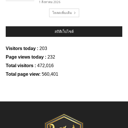
1 สิงหาคม 2026
โหลดเพิ่มเติม
สถิติเว็บไซต์
Visitors today :
203
Page views today :
232
Total visitors :
472,016
Total page view:
560,401