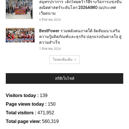
สมุทรปราการ เด็กไทยคว้า10รางวัลการแข่งขัน
คณิตศาสตร์ระดับโลก 2026AIMO ณประเทศ
เวียดนาม
6 สิงหาคม 2026
BestPower รวมพลังคนภาคใต้ จัดสัมมนาเสริม
ความรู้ผลิตภัณฑ์และธุรกิจ ปลุกแรงบันดาลใจ สู่
ความสำเร็จ
1 สิงหาคม 2026
โหลดเพิ่มเติม
สถิติเว็บไซต์
Visitors today :
139
Page views today :
150
Total visitors :
471,952
Total page view:
560,319