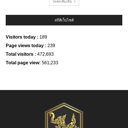
โหลดเพิ่มเติม
สถิติเว็บไซต์
Visitors today :
189
Page views today :
239
Total visitors :
472,693
Total page view:
561,233