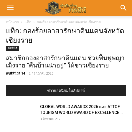
หน้าแรก
แท็ก
กองร้อยอาสารักษาดินแดนจังหวัดเชียงราย
แท็ก: กองร้อยอาสารักษาดินแดนจังหวัด
เชียงราย
ภัยพิบัติ
สมาชิกกองอาสารักษาดินแดน ช่วยฟื้นฟูพญา
เม็งราย “คืนบ้านน่าอยู่” ให้ชาวเชียงราย
คชสีห์นิวส์ 14
-
2 กรกฎาคม 2025
ข่าวยอดนิยมในสัปดาห์
GLOBAL WORLD AWARDS 2026 และ ATTOF
TOURISM WORLD AWARD OF EXCELLENCE...
3 สิงหาคม 2026