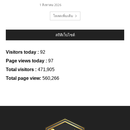
1 สิงหาคม 2026
โหลดเพิ่มเติม
สถิติเว็บไซต์
Visitors today :
92
Page views today :
97
Total visitors :
471,905
Total page view:
560,266