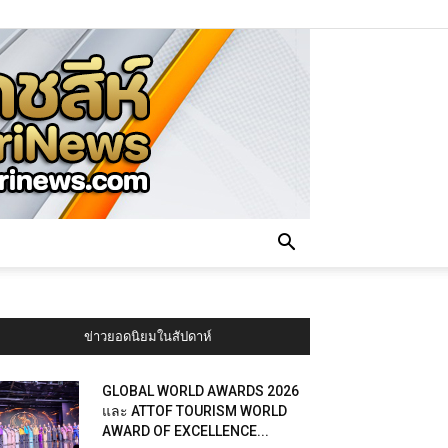
ข่าวยอดนิยมในสัปดาห์
GLOBAL WORLD AWARDS 2026
และ ATTOF TOURISM WORLD
AWARD OF EXCELLENCE...