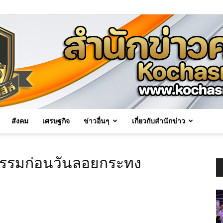
สังคม
เศรษฐกิจ
ข่าวอื่นๆ
เกี่ยวกับสำนักข่าว
Kochasri
ง
กรรมก่อนวันลอยกระทง
News