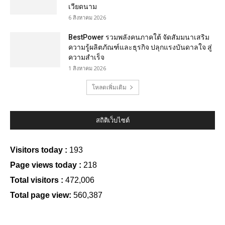
เวียดนาม
6 สิงหาคม 2026
BestPower รวมพลังคนภาคใต้ จัดสัมมนาเสริม
ความรู้ผลิตภัณฑ์และธุรกิจ ปลุกแรงบันดาลใจ สู่
ความสำเร็จ
1 สิงหาคม 2026
โหลดเพิ่มเติม
สถิติเว็บไซต์
Visitors today :
193
Page views today :
218
Total visitors :
472,006
Total page view:
560,387