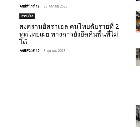
คชสีห์นิวส์ 12
-
23 ตุลาคม 2023
การเมือง
สงครามอิสราเอล คนไทยดับรายที่ 2
ทูตไทยเผย ทางการยังยึดคืนพื้นที่ไม่
ได้
คชสีห์นิวส์ 12
-
8 ตุลาคม 2023