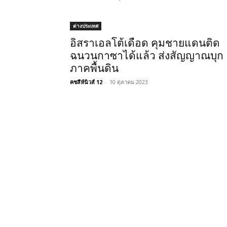
ต่างประเทศ
อิสราเอลโต้เดือด คุมชายแดนติด
ฉนวนกาซาได้แล้ว ส่งสัญญาณบุก
ภาคพื้นดิน
คชสีห์นิวส์ 12
-
10 ตุลาคม 2023