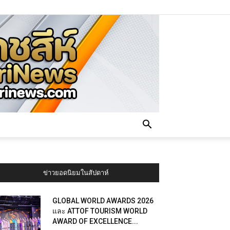
ข่าวยอดนิยมในสัปดาห์
GLOBAL WORLD AWARDS 2026
และ ATTOF TOURISM WORLD
AWARD OF EXCELLENCE...