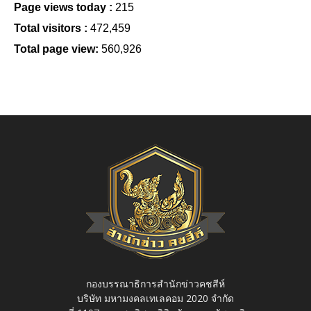
Page views today :
215
Total visitors :
472,459
Total page view:
560,926
กองบรรณาธิการสำนักข่าวคชสีห์
บริษัท มหามงคลเทเลคอม 2020 จำกัด