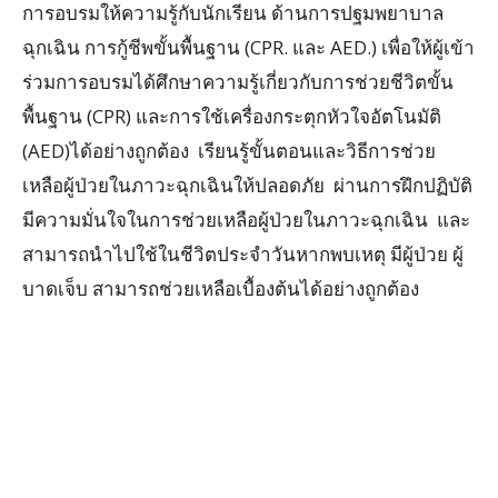
การอบรมให้ความรู้กับนักเรียน ด้านการปฐมพยาบาล
ฉุกเฉิน การกู้ชีพขั้นพื้นฐาน
(CPR.
และ
AED.)
เพื่อให้ผู้เข้า
ร่วมการอบรมได้ศึกษาความรู้เกี่ยวกับการช่วยชีวิตขั้น
พื้นฐาน (CPR) และการใช้เครื่องกระตุกหัวใจอัตโนมัติ
(AED)ได้อย่างถูกต้อง เรียนรู้ขั้นตอนและวิธีการช่วย
เหลือผู้ป่วยในภาวะฉุกเฉินให้ปลอดภัย ผ่านการฝึกปฏิบัติ
มีความมั่นใจในการช่วยเหลือผู้ป่วยในภาวะฉุกเฉิน และ
สามารถนำไปใช้ในชีวิตประจำวันหากพบเหตุ มีผู้ป่วย ผู้
บาดเจ็บ สามารถช่วยเหลือเบื้องต้นได้อย่างถูกต้อง