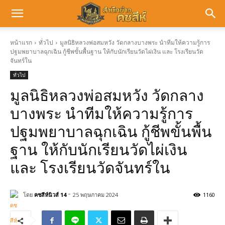
หน้าแรก
ทั่วไป
มูลนิธิหลวงพ่อสมหวัง วัดกลางบางพระ นำทีมให้ความรู้การ
ปฐมพยาบาลฉุกเฉิน กู้ชีพขั้นพื้นฐาน ให้กับนักเรียนวัดไผ่เงิน และ โรงเรียนวัด
จันทร์ใน
ทั่วไป
มูลนิธิหลวงพ่อสมหวัง วัดกลาง
บางพระ นำทีมให้ความรู้การ
ปฐมพยาบาลฉุกเฉิน กู้ชีพขั้นพื้น
ฐาน ให้กับนักเรียนวัดไผ่เงิน
และ โรงเรียนวัดจันทร์ใน
-
โดย
คชสีห์นิวส์ 14
25 พฤษภาคม 2024
1160